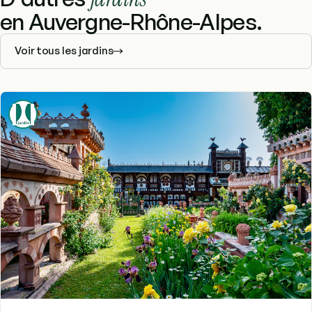
en Auvergne-Rhône-Alpes.
Voir tous les jardins