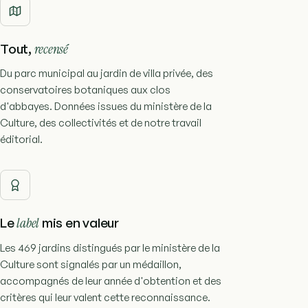
Tout,
recensé
Du parc municipal au jardin de villa privée, des
conservatoires botaniques aux clos
d'abbayes. Données issues du ministère de la
Culture, des collectivités et de notre travail
éditorial.
Le
label
mis en valeur
Les 469 jardins distingués par le ministère de la
Culture sont signalés par un médaillon,
accompagnés de leur année d'obtention et des
critères qui leur valent cette reconnaissance.