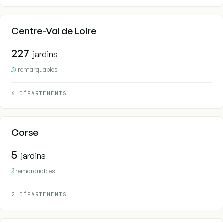
Centre-Val de Loire
227
jardins
33
remarquables
6 DÉPARTEMENTS
Corse
5
jardins
2
remarquables
2 DÉPARTEMENTS