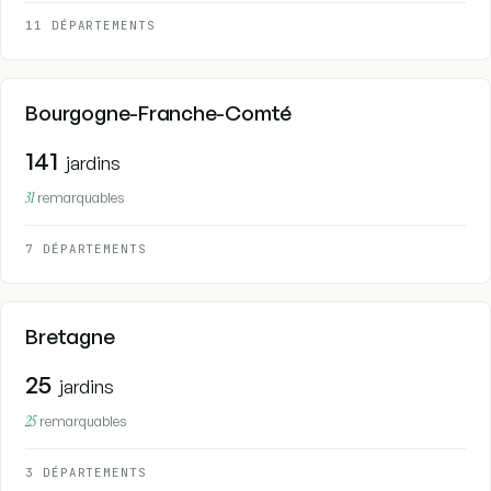
11 DÉPARTEMENTS
Bourgogne-Franche-Comté
141
jardins
31
remarquables
7 DÉPARTEMENTS
Bretagne
25
jardins
25
remarquables
3 DÉPARTEMENTS