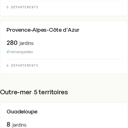
5 DÉPARTEMENTS
Provence-Alpes-Côte d'Azur
280
jardins
45
remarquables
6 DÉPARTEMENTS
Outre-mer
5 territoires
-
Guadeloupe
8
jardins