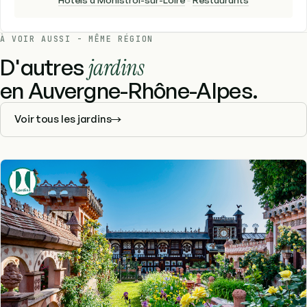
À VOIR AUSSI - MÊME RÉGION
D'autres
jardins
en Auvergne-Rhône-Alpes.
Voir tous les jardins