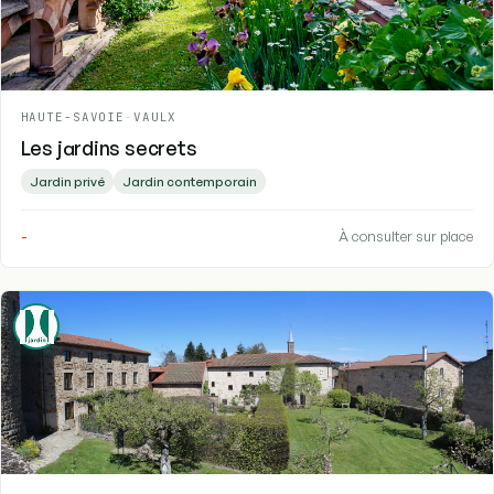
HAUTE-SAVOIE
-
VAULX
Les jardins secrets
Jardin privé
Jardin contemporain
-
À consulter sur place