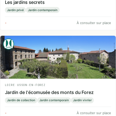
Les jardins secrets
Jardin privé
Jardin contemporain
-
À consulter sur place
LOIRE
-
USSON-EN-FOREZ
Jardin de l'écomusée des monts du Forez
Jardin de collection
Jardin contemporain
Jardin vivrier
-
À consulter sur place