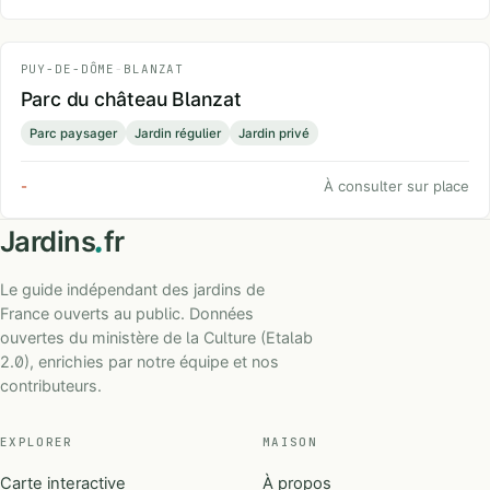
PUY-DE-DÔME
-
BLANZAT
Parc du château Blanzat
Parc paysager
Jardin régulier
Jardin privé
-
À consulter sur place
.
Jardins
fr
Le guide indépendant des jardins de
France ouverts au public. Données
ouvertes du ministère de la Culture (Etalab
2.0), enrichies par notre équipe et nos
contributeurs.
EXPLORER
MAISON
Carte interactive
À propos