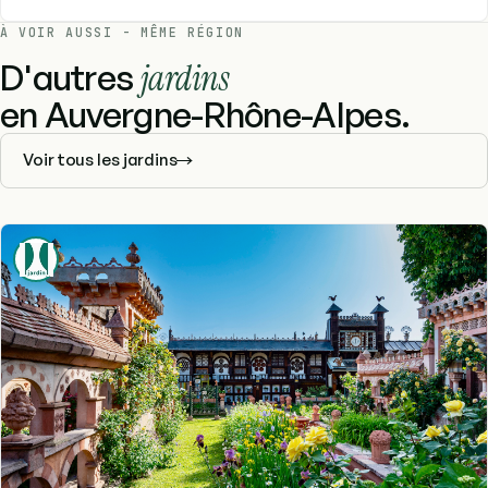
À VOIR AUSSI - MÊME RÉGION
D'autres
jardins
en Auvergne-Rhône-Alpes.
Voir tous les jardins