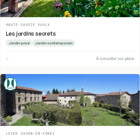
HAUTE-SAVOIE
-
VAULX
Les jardins secrets
Jardin privé
Jardin contemporain
-
À consulter sur place
LOIRE
-
USSON-EN-FOREZ