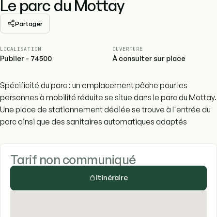
Le parc du Mottay
Partager
LOCALISATION
OUVERTURE
Publier - 74500
À consulter sur place
Spécificité du parc : un emplacement pêche pour les
personnes à mobilité réduite se situe dans le parc du Mottay.
Une place de stationnement dédiée se trouve à l'entrée du
parc ainsi que des sanitaires automatiques adaptés
Tarif non communiqué
Itinéraire