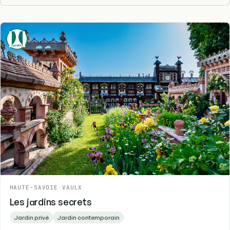
HAUTE-SAVOIE
-
VAULX
Les jardins secrets
Jardin privé
Jardin contemporain