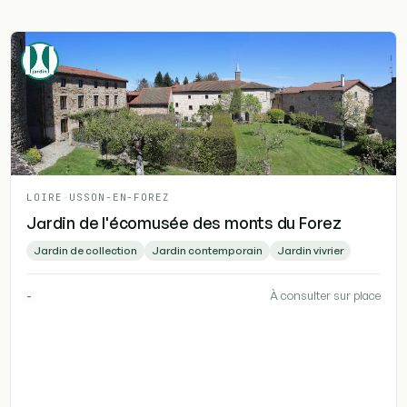
LOIRE
-
USSON-EN-FOREZ
Jardin de l'écomusée des monts du Forez
Jardin de collection
Jardin contemporain
Jardin vivrier
-
À consulter sur place