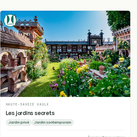
HAUTE-SAVOIE
-
VAULX
Les jardins secrets
Jardin privé
Jardin contemporain