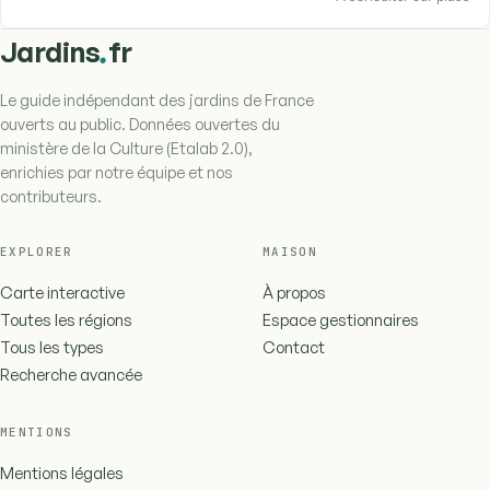
.
Jardins
fr
Le guide indépendant des jardins de France
ouverts au public. Données ouvertes du
ministère de la Culture (Etalab 2.0),
enrichies par notre équipe et nos
contributeurs.
EXPLORER
MAISON
Carte interactive
À propos
Toutes les régions
Espace gestionnaires
Tous les types
Contact
Recherche avancée
MENTIONS
Mentions légales