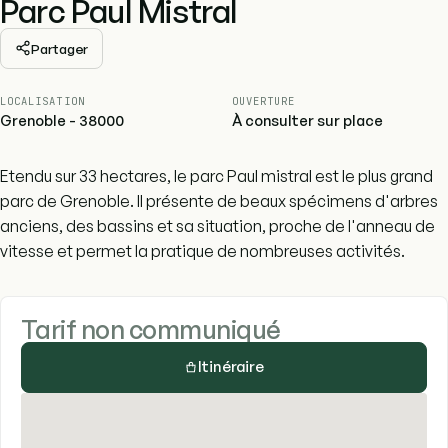
Parc Paul Mistral
Partager
LOCALISATION
OUVERTURE
Grenoble - 38000
À consulter sur place
Etendu sur 33 hectares, le parc Paul mistral est le plus grand
parc de Grenoble. Il présente de beaux spécimens d'arbres
anciens, des bassins et sa situation, proche de l'anneau de
vitesse et permet la pratique de nombreuses activités.
Tarif non communiqué
Itinéraire