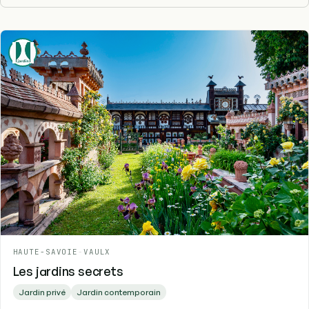
HAUTE-SAVOIE
-
VAULX
Les jardins secrets
Jardin privé
Jardin contemporain