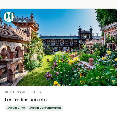
HAUTE-SAVOIE
-
VAULX
Les jardins secrets
Jardin privé
Jardin contemporain