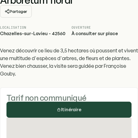
Partager
LOCALISATION
OUVERTURE
Chazelles-sur-Lavieu - 42560
À consulter sur place
Venez découvrir ce lieu de 3,5 hectares où poussent et vivent
une multitude d'espèces d'arbres, de fleurs et de plantes.
Venez bien chausser, la visite sera guidée par Françoise
Gouby.
Tarif non communiqué
Itinéraire