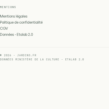
MENTIONS
Mentions légales
Politique de confidentialité
CGV
Données - Etalab 2.0
© 2026 - JARDINS.FR
DONNÉES MINISTÈRE DE LA CULTURE - ETALAB 2.0