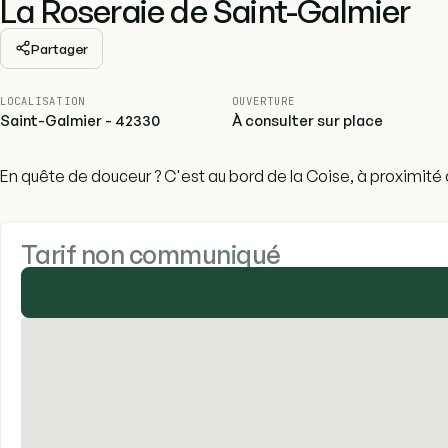
La Roseraie de Saint-Galmier
Partager
LOCALISATION
OUVERTURE
Saint-Galmier - 42330
À consulter sur place
En quête de douceur ? C'est au bord de la Coise, à proximité 
Tarif non communiqué