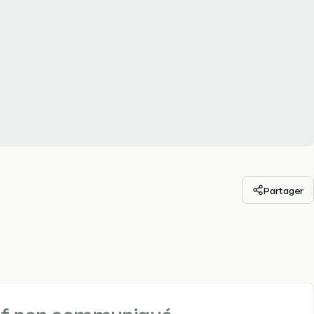
Partager