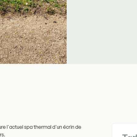
ure l'actuel spa thermal d'un écrin de
rs.