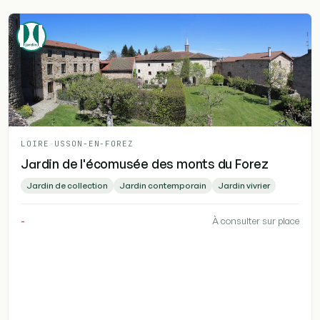
LOIRE
-
USSON-EN-FOREZ
Jardin de l'écomusée des monts du Forez
Jardin de collection
Jardin contemporain
Jardin vivrier
-
À consulter sur place