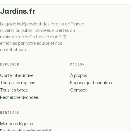
.
Jardins
fr
Le guide indépendant des jardins de France
ouverts au public. Données ouvertes du
ministère de la Culture (Etalab 2.0),
enrichies par notre équipe et nos
contributeurs.
EXPLORER
MAISON
Carte interactive
À propos
Toutes les régions
Espace gestionnaires
Tous les types
Contact
Recherche avancée
MENTIONS
Mentions légales
Politique de confidentialité