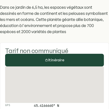
Dans ce jardin de 6,5 ha, les espaces végétaux sont
dessinés en forme de continent et les pelouses symbolisent
les mers et océans. Cette planète géante allie botanique,
éducation à l'environnement et propose plus de 700
espèces et 2000 variétés de plantes
Tarif non communiqué
Itinéraire
45.4166660° N
GPS