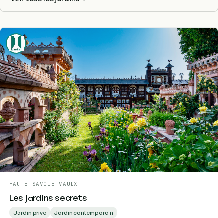
HAUTE-SAVOIE
-
VAULX
Les jardins secrets
Jardin privé
Jardin contemporain