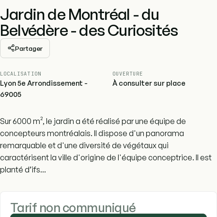
Jardin de Montréal - du
Belvédère - des Curiosités
Partager
LOCALISATION
OUVERTURE
Lyon 5e Arrondissement -
À consulter sur place
69005
Sur 6000 m², le jardin a été réalisé par une équipe de
concepteurs montréalais. Il dispose d'un panorama
remarquable et d'une diversité de végétaux qui
caractérisent la ville d'origine de l'équipe conceptrice. Il est
planté d’ifs...
Tarif non communiqué