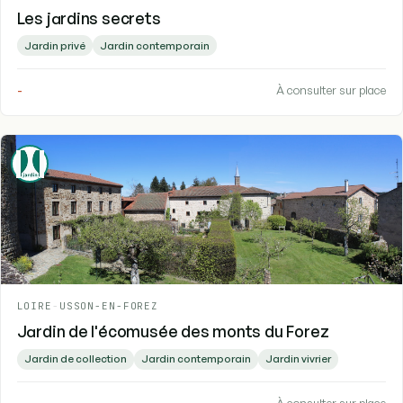
Les jardins secrets
Jardin privé
Jardin contemporain
-
À consulter sur place
LOIRE
-
USSON-EN-FOREZ
Jardin de l'écomusée des monts du Forez
Jardin de collection
Jardin contemporain
Jardin vivrier