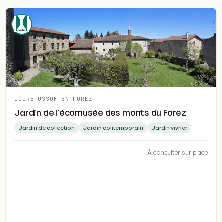
LOIRE
-
USSON-EN-FOREZ
Jardin de l'écomusée des monts du Forez
Jardin de collection
Jardin contemporain
Jardin vivrier
-
À consulter sur place