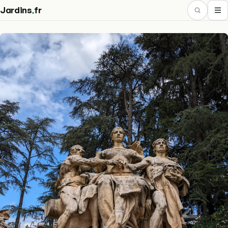
.
Jardins
fr