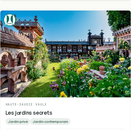
HAUTE-SAVOIE
-
VAULX
Les jardins secrets
Jardin privé
Jardin contemporain