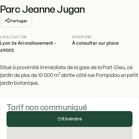
Parc Jeanne Jugan
Partager
LOCALISATION
OUVERTURE
Lyon 3e Arrondissement -
À consulter sur place
69003
Situé à proximité immédiate de la gare de la Part-Dieu, ce
jardin de plus de 10 000 m² abrite côté rue Pompidou un petit
jardin botanique.
Tarif non communiqué
Itinéraire