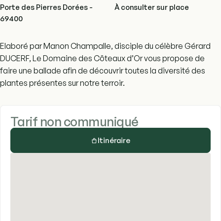
Porte des Pierres Dorées -
À consulter sur place
69400
Elaboré par Manon Champalle, disciple du célèbre Gérard
DUCERF, Le Domaine des Côteaux d’Or vous propose de
faire une ballade afin de découvrir toutes la diversité des
plantes présentes sur notre terroir.
Tarif non communiqué
Itinéraire