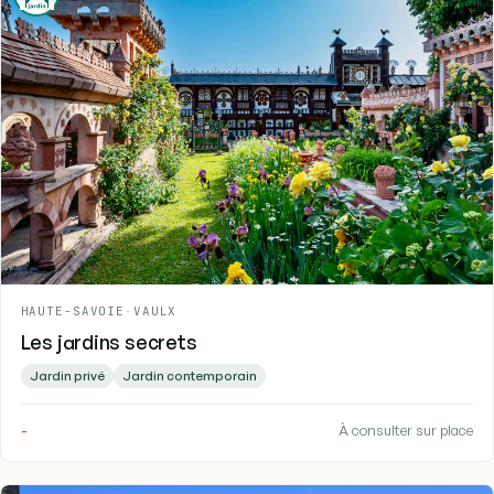
HAUTE-SAVOIE
-
VAULX
Les jardins secrets
Jardin privé
Jardin contemporain
-
À consulter sur place