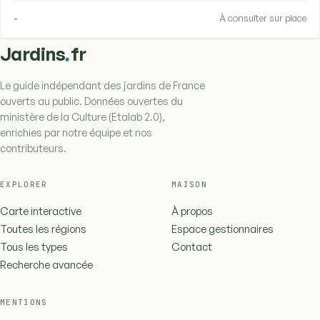
-
À consulter sur place
.
Jardins
fr
Le guide indépendant des jardins de France
ouverts au public. Données ouvertes du
ministère de la Culture (Etalab 2.0),
enrichies par notre équipe et nos
contributeurs.
EXPLORER
MAISON
Carte interactive
À propos
Toutes les régions
Espace gestionnaires
Tous les types
Contact
Recherche avancée
MENTIONS