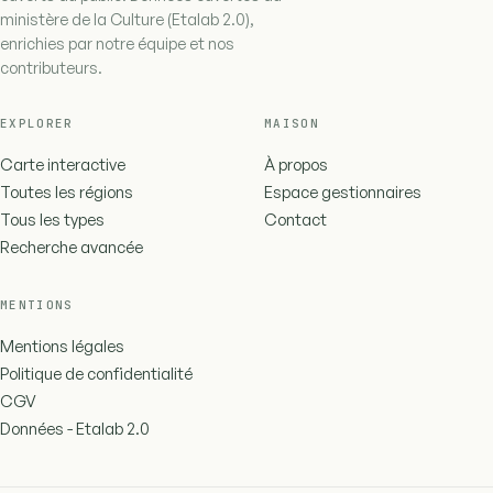
ministère de la Culture (Etalab 2.0),
enrichies par notre équipe et nos
contributeurs.
EXPLORER
MAISON
Carte interactive
À propos
Toutes les régions
Espace gestionnaires
Tous les types
Contact
Recherche avancée
MENTIONS
Mentions légales
Politique de confidentialité
CGV
Données - Etalab 2.0