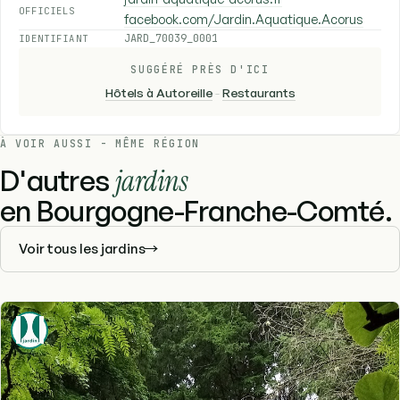
OFFICIELS
facebook.com/Jardin.Aquatique.Acorus
JARD_70039_0001
IDENTIFIANT
SUGGÉRÉ PRÈS D'ICI
Hôtels à Autoreille
-
Restaurants
À VOIR AUSSI - MÊME RÉGION
D'autres
jardins
en Bourgogne-Franche-Comté.
Voir tous les jardins