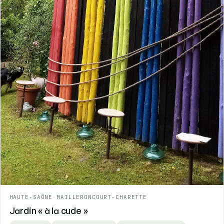
HAUTE-SAÔNE
-
MAILLERONCOURT-CHARETTE
Jardin « à la cude »