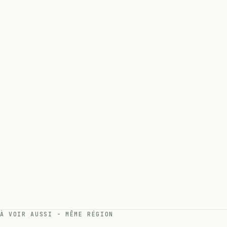
À VOIR AUSSI - MÊME RÉGION