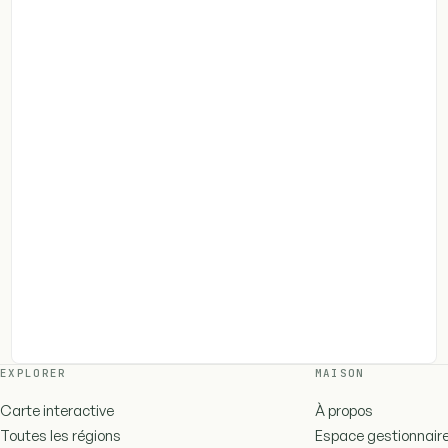
EXPLORER
MAISON
Carte interactive
À propos
Toutes les régions
Espace gestionnair