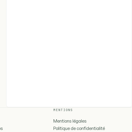
MENTIONS
Mentions légales
es
Politique de confidentialité