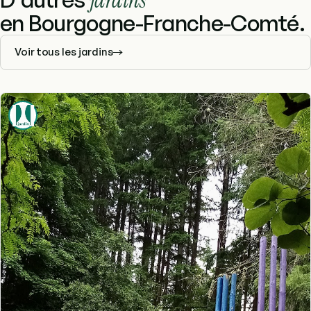
en Bourgogne-Franche-Comté.
Voir tous les jardins