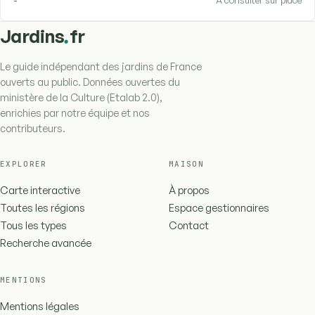
.
Jardins
fr
Le guide indépendant des jardins de France
ouverts au public. Données ouvertes du
ministère de la Culture (Etalab 2.0),
enrichies par notre équipe et nos
contributeurs.
EXPLORER
MAISON
Carte interactive
À propos
Toutes les régions
Espace gestionnaires
Tous les types
Contact
Recherche avancée
MENTIONS
Mentions légales