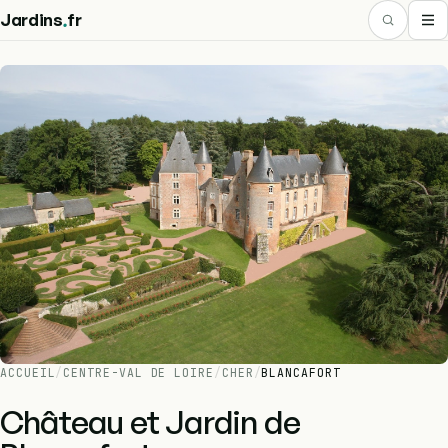
.
Jardins
fr
ACCUEIL
/
CENTRE-VAL DE LOIRE
/
CHER
/
BLANCAFORT
Château et Jardin de