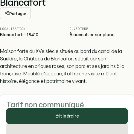
Blancafort
Partager
LOCALISATION
OUVERTURE
Blancafort - 18410
À consulter sur place
Maison forte du XVe siècle située au bord du canal de la
Sauldre, le Château de Blancafort séduit par son
architecture en briques roses, son parc et ses jardins à la
française. Meublé d’époque, il offre une visite mêlant
histoire, élégance et patrimoine vivant.
Tarif non communiqué
Itinéraire