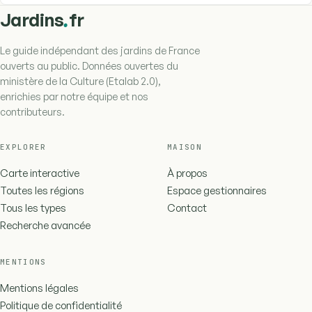
.
Jardins
fr
Le guide indépendant des jardins de France
ouverts au public. Données ouvertes du
ministère de la Culture (Etalab 2.0),
enrichies par notre équipe et nos
contributeurs.
EXPLORER
MAISON
Carte interactive
À propos
Toutes les régions
Espace gestionnaires
Tous les types
Contact
Recherche avancée
MENTIONS
Mentions légales
Politique de confidentialité