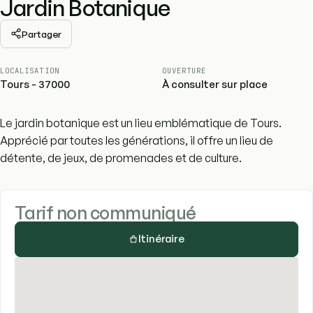
Jardin Botanique
Partager
LOCALISATION
OUVERTURE
Tours - 37000
À consulter sur place
Le jardin botanique est un lieu emblématique de Tours.
Apprécié par toutes les générations, il offre un lieu de
détente, de jeux, de promenades et de culture.
Tarif non communiqué
Itinéraire