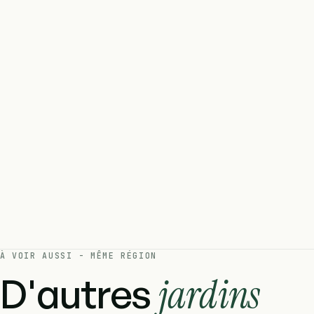
À VOIR AUSSI - MÊME RÉGION
D'autres
jardins