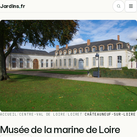
.
Jardins
fr
ACCUEIL
/
CENTRE-VAL DE LOIRE
/
LOIRET
/
CHÂTEAUNEUF-SUR-LOIRE
Musée de la marine de Loire