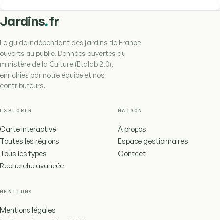
.
Jardins
fr
Le guide indépendant des jardins de France
ouverts au public. Données ouvertes du
ministère de la Culture (Etalab 2.0),
enrichies par notre équipe et nos
contributeurs.
EXPLORER
MAISON
Carte interactive
À propos
Toutes les régions
Espace gestionnaires
Tous les types
Contact
Recherche avancée
MENTIONS
Mentions légales