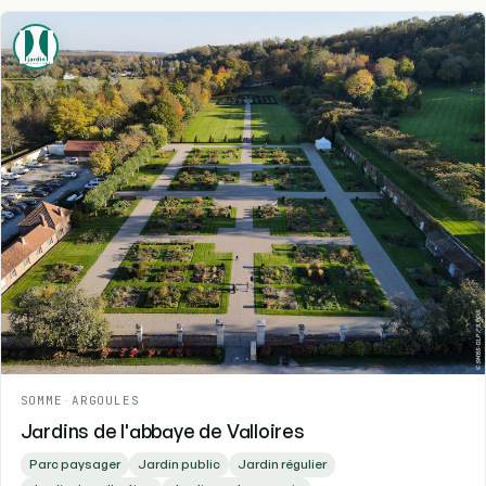
SOMME
-
ARGOULES
Jardins de l'abbaye de Valloires
Parc paysager
Jardin public
Jardin régulier