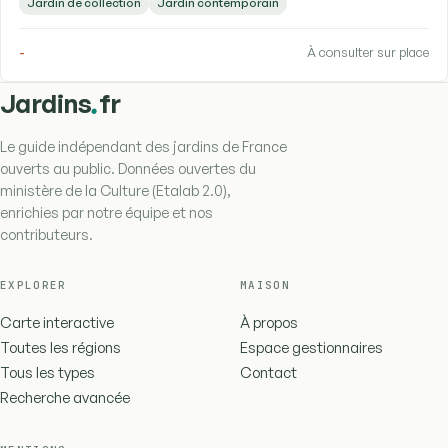
Jardin de collection
Jardin contemporain
-
À consulter sur place
.
Jardins
fr
Le guide indépendant des jardins de France
ouverts au public. Données ouvertes du
ministère de la Culture (Etalab 2.0),
enrichies par notre équipe et nos
contributeurs.
EXPLORER
MAISON
Carte interactive
À propos
Toutes les régions
Espace gestionnaires
Tous les types
Contact
Recherche avancée