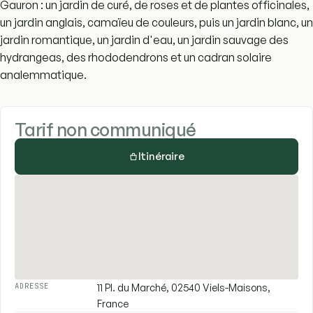
Gauron : un jardin de curé, de roses et de plantes officinales,
un jardin anglais, camaïeu de couleurs, puis un jardin blanc, un
jardin romantique, un jardin d'eau, un jardin sauvage des
hydrangeas, des rhododendrons et un cadran solaire
analemmatique.
Tarif non communiqué
Itinéraire
11 Pl. du Marché, 02540 Viels-Maisons,
ADRESSE
France