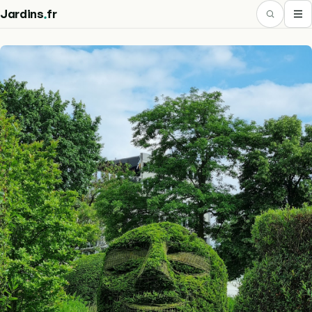
.
Jardins
fr