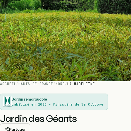
ACCUEIL
/
HAUTS-DE-FRANCE
/
NORD
/
LA MADELEINE
Jardin remarquable
Labélisé en 2020 - Ministère de la Culture
Jardin des Géants
Partager