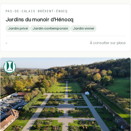
PAS-DE-CALAIS
-
BRÉXENT-ÉNOCQ
Jardins du manoir d'Hénocq
Jardin privé
Jardin contemporain
Jardin vivrier
-
À consulter sur place