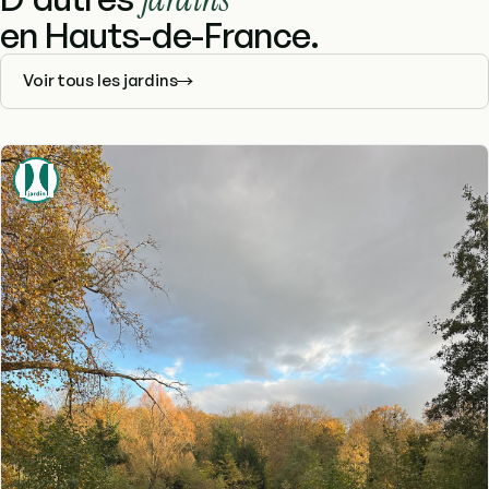
en Hauts-de-France.
Voir tous les jardins