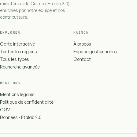
ministère de la Culture (Etalab 2.0),
enrichies par notre équipe et nos
contributeurs.
EXPLORER
MAISON
Carte interactive
À propos
Toutes les régions
Espace gestionnaires
Tous les types
Contact
Recherche avancée
MENTIONS
Mentions légales
Politique de confidentialité
CGV
Données - Etalab 2.0