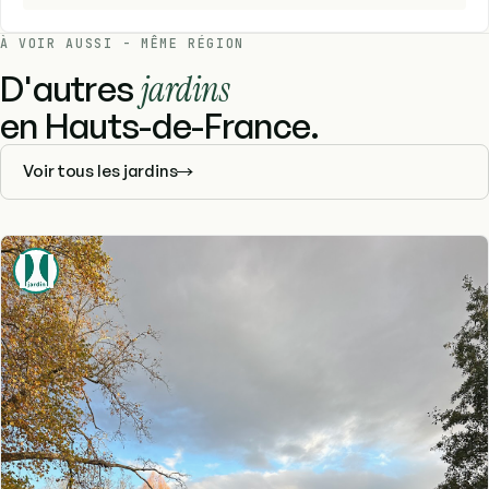
À VOIR AUSSI - MÊME RÉGION
D'autres
jardins
en Hauts-de-France.
Voir tous les jardins