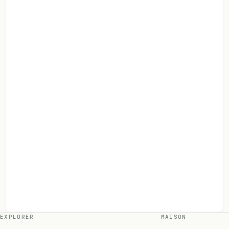
EXPLORER
MAISON