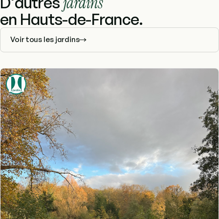
D'autres
jardins
en Hauts-de-France.
Voir tous les jardins