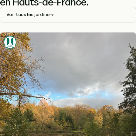
en Hauts-de-France.
Voir tous les jardins