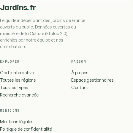
.
Jardins
fr
Le guide indépendant des jardins de France
ouverts au public. Données ouvertes du
ministère de la Culture (Etalab 2.0),
enrichies par notre équipe et nos
contributeurs.
EXPLORER
MAISON
Carte interactive
À propos
Toutes les régions
Espace gestionnaires
Tous les types
Contact
Recherche avancée
MENTIONS
Mentions légales
Politique de confidentialité