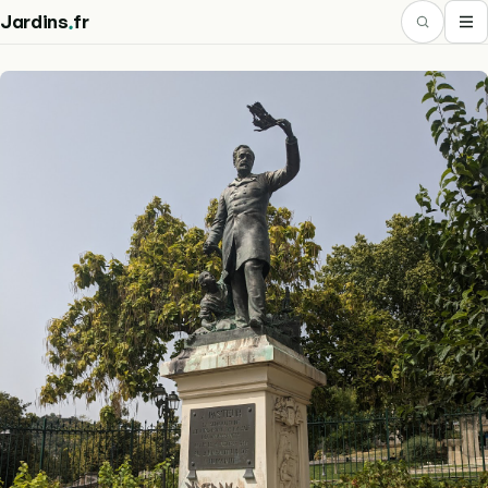
.
Jardins
fr