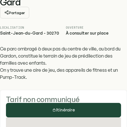
Gard
Partager
LOCALISATION
OUVERTURE
Saint-Jean-du-Gard - 30270
À consulter sur place
Ce parc ombragé à deux pas du centre de ville, au bord du
Gardon, constitue le terrain de jeu de prédilection des
familles avec enfants.
On y trouve une aire de jeu, des appareils de fitness et un
Pump-Track.
Tarif non communiqué
Itinéraire