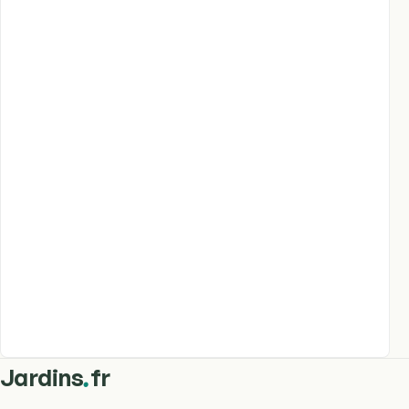
.
Jardins
fr