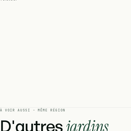
À VOIR AUSSI - MÊME RÉGION
D'autres
jardins