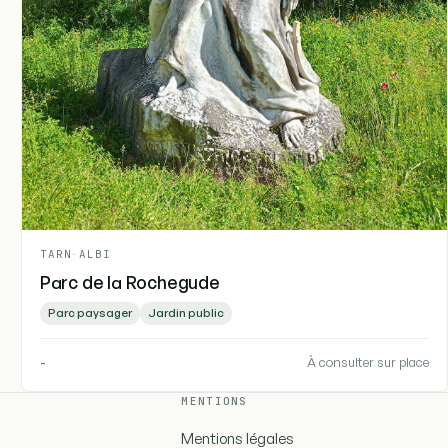
TARN
-
ALBI
Parc de la Rochegude
Parc paysager
Jardin public
-
À consulter sur place
MENTIONS
Mentions légales