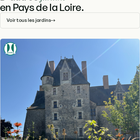
en Pays de la Loire.
Voir tous les jardins