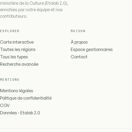
ministère de la Culture (Etalab 2.0),
enrichies par notre équipe et nos
contributeurs.
EXPLORER
MAISON
Carte interactive
À propos
Toutes les régions
Espace gestionnaires
Tous les types
Contact
Recherche avancée
MENTIONS
Mentions légales
Politique de confidentialité
CGV
Données - Etalab 2.0