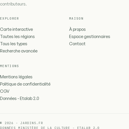
contributeurs.
EXPLORER
MAISON
Carte interactive
À propos
Toutes les régions
Espace gestionnaires
Tous les types
Contact
Recherche avancée
MENTIONS
Mentions légales
Politique de confidentialité
CGV
Données - Etalab 2.0
© 2026 - JARDINS.FR
DONNÉES MINISTÈRE DE LA CULTURE - ETALAB 2.0