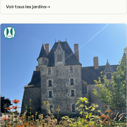
Voir tous les jardins