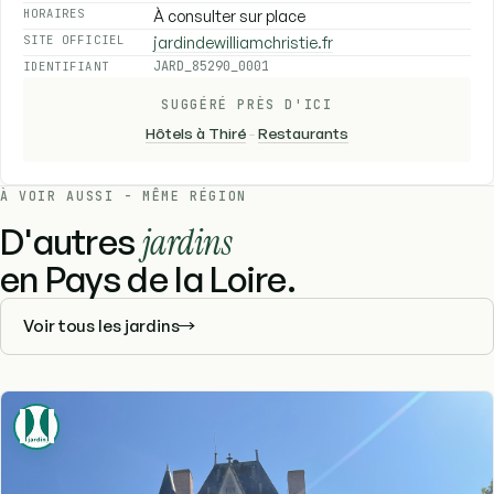
À consulter sur place
HORAIRES
jardindewilliamchristie.fr
SITE OFFICIEL
JARD_85290_0001
IDENTIFIANT
SUGGÉRÉ PRÈS D'ICI
Hôtels à Thiré
-
Restaurants
À VOIR AUSSI - MÊME RÉGION
D'autres
jardins
en Pays de la Loire.
Voir tous les jardins