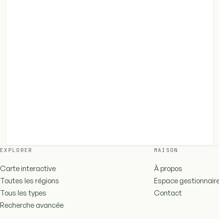
EXPLORER
MAISON
Carte interactive
À propos
Toutes les régions
Espace gestionnair
Tous les types
Contact
Recherche avancée