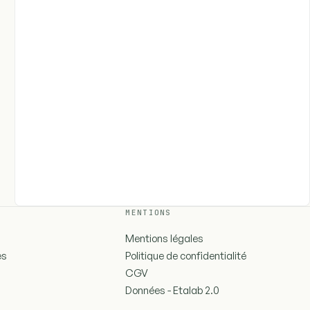
MENTIONS
Mentions légales
es
Politique de confidentialité
CGV
Données - Etalab 2.0