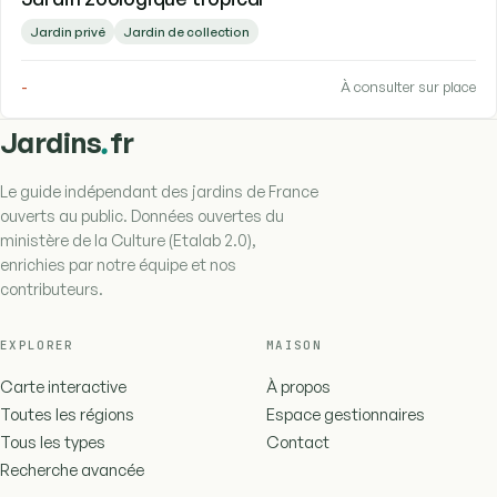
Jardin privé
Jardin de collection
-
À consulter sur place
.
Jardins
fr
Le guide indépendant des jardins de France
ouverts au public. Données ouvertes du
ministère de la Culture (Etalab 2.0),
enrichies par notre équipe et nos
contributeurs.
EXPLORER
MAISON
Carte interactive
À propos
Toutes les régions
Espace gestionnaires
Tous les types
Contact
Recherche avancée