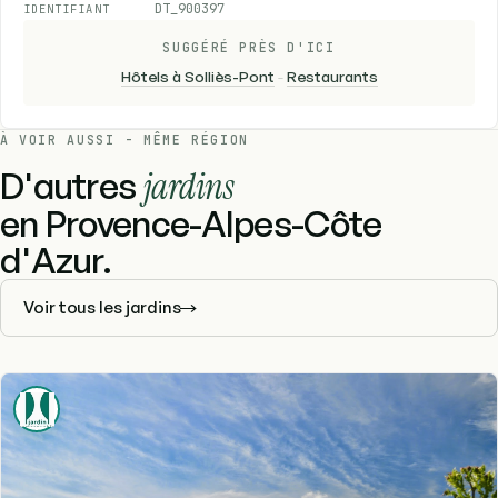
DT_900397
IDENTIFIANT
SUGGÉRÉ PRÈS D'ICI
Hôtels à Solliès-Pont
-
Restaurants
À VOIR AUSSI - MÊME RÉGION
D'autres
jardins
en Provence-Alpes-Côte
d'Azur.
Voir tous les jardins