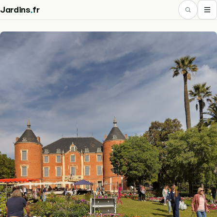
.
Jardins
fr