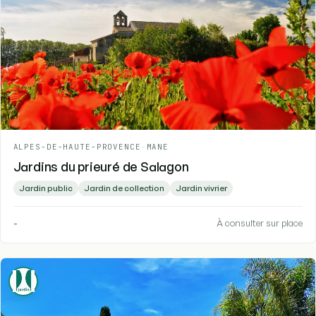
ALPES-DE-HAUTE-PROVENCE
-
MANE
Jardins du prieuré de Salagon
Jardin public
Jardin de collection
Jardin vivrier
-
À consulter sur place