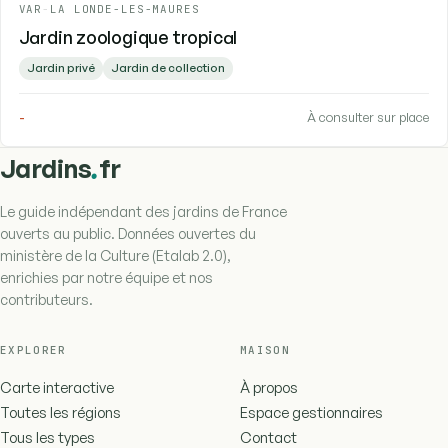
VAR
-
LA LONDE-LES-MAURES
Jardin zoologique tropical
Jardin privé
Jardin de collection
-
À consulter sur place
.
Jardins
fr
Le guide indépendant des jardins de France
ouverts au public. Données ouvertes du
ministère de la Culture (Etalab 2.0),
enrichies par notre équipe et nos
contributeurs.
EXPLORER
MAISON
Carte interactive
À propos
Toutes les régions
Espace gestionnaires
Tous les types
Contact