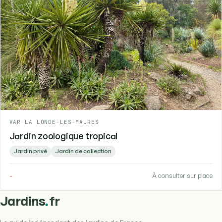
VAR
-
LA LONDE-LES-MAURES
Jardin zoologique tropical
Jardin privé
Jardin de collection
-
À consulter sur place
.
Jardins
fr