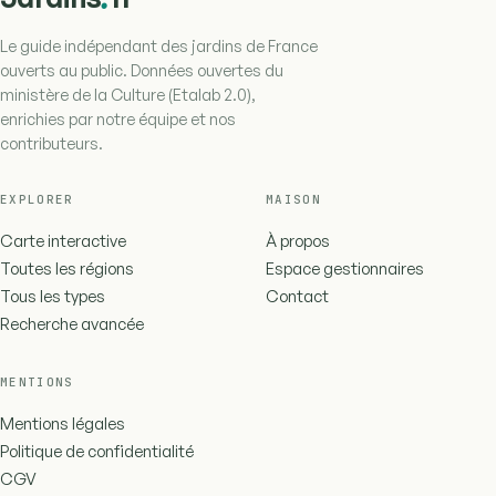
Le guide indépendant des jardins de France
ouverts au public. Données ouvertes du
ministère de la Culture (Etalab 2.0),
enrichies par notre équipe et nos
contributeurs.
EXPLORER
MAISON
Carte interactive
À propos
Toutes les régions
Espace gestionnaires
Tous les types
Contact
Recherche avancée
MENTIONS
Mentions légales
Politique de confidentialité
CGV