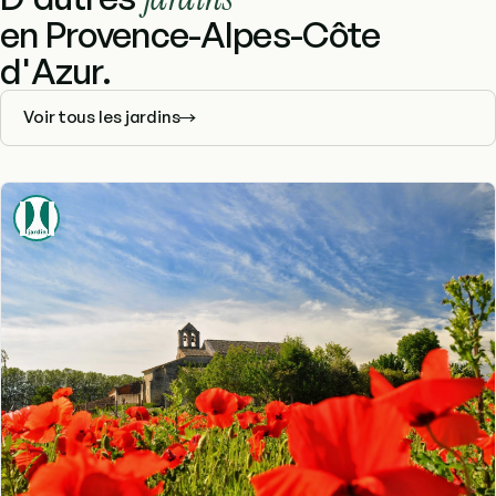
en Provence-Alpes-Côte
d'Azur.
Voir tous les jardins