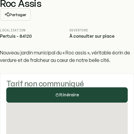
Roc Assis
Partager
LOCALISATION
OUVERTURE
Pertuis - 84120
À consulter sur place
Nouveau jardin municipal du « Roc assis », véritable écrin de
verdure et de fraîcheur au cœur de notre belle cité.
Tarif non communiqué
Itinéraire