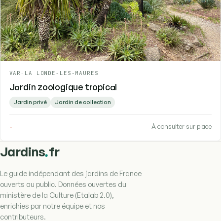
VAR
-
LA LONDE-LES-MAURES
Jardin zoologique tropical
Jardin privé
Jardin de collection
-
À consulter sur place
.
Jardins
fr
Le guide indépendant des jardins de France
ouverts au public. Données ouvertes du
ministère de la Culture (Etalab 2.0),
enrichies par notre équipe et nos
contributeurs.