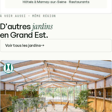
Hôtels à Marnay-sur-Seine
-
Restaurants
À VOIR AUSSI - MÊME RÉGION
D'autres
jardins
en Grand Est.
Voir tous les jardins