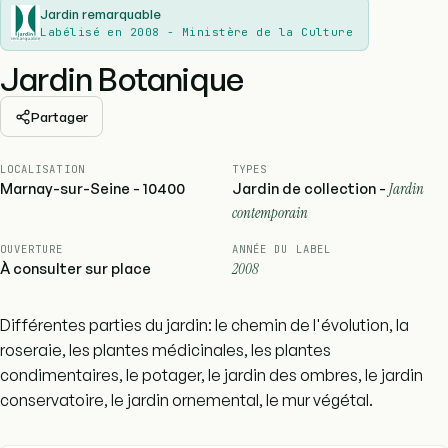
Jardin remarquable
Labélisé en 2008 - Ministère de la Culture
Jardin Botanique
Partager
LOCALISATION
TYPES
Marnay-sur-Seine - 10400
Jardin de collection -
Jardin
contemporain
OUVERTURE
ANNÉE DU LABEL
À consulter sur place
2008
Différentes parties du jardin: le chemin de l'évolution, la
roseraie, les plantes médicinales, les plantes
condimentaires, le potager, le jardin des ombres, le jardin
conservatoire, le jardin ornemental, le mur végétal.