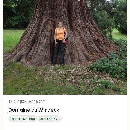
BAS-RHIN
-
OTTROTT
Domaine du Windeck
Parc paysager
Jardin privé